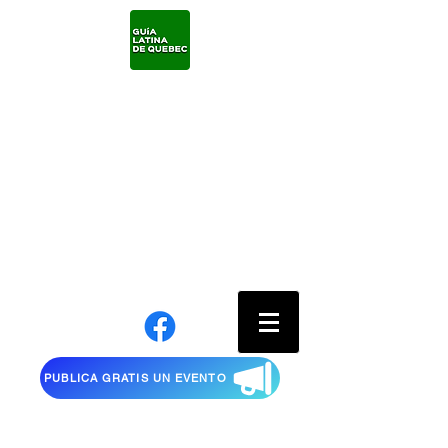
PUBLICA GRATIS UN EVENTO