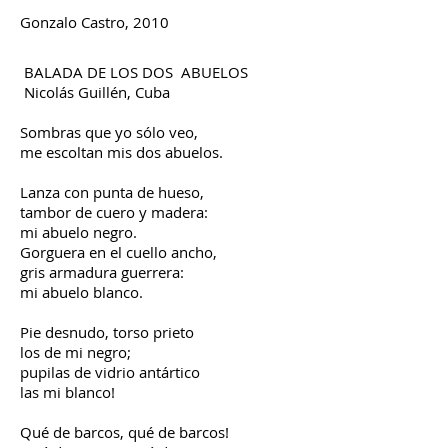
Gonzalo Castro, 2010
BALADA DE LOS DOS ABUELOS
Nicolás Guillén, Cuba
Sombras que yo sólo veo,
me escoltan mis dos abuelos.
Lanza con punta de hueso,
tambor de cuero y madera:
mi abuelo negro.
Gorguera en el cuello ancho,
gris armadura guerrera:
mi abuelo blanco.
Pie desnudo, torso prieto
los de mi negro;
pupilas de vidrio antártico
las mi blanco!
Qué de barcos, qué de barcos!