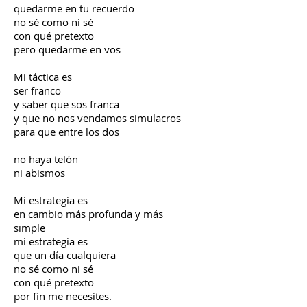
quedarme en tu recuerdo
no sé como ni sé
con qué pretexto
pero quedarme en vos
Mi táctica es
ser franco
y saber que sos franca
y que no nos vendamos simulacros
para que entre los dos
no haya telón
ni abismos
Mi estrategia es
en cambio más profunda y más
simple
mi estrategia es
que un día cualquiera
no sé como ni sé
con qué pretexto
por fin me necesites.