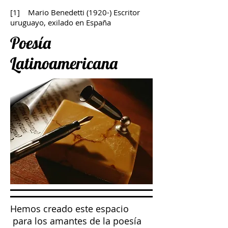
[1] Mario Benedetti (1920-) Escritor
uruguayo, exilado en España
Poesía
Latinoamericana
Hemos creado este espacio
para los amantes de la poesía