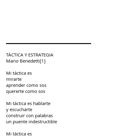
TÁCTICA Y ESTRATEGIA
Mario Benedetti[1]
Mi táctica es
mirarte
aprender como sos
quererte como sos
Mi táctica es hablarte
y escucharte
construir con palabras
un puente indestructible
Mi táctica es