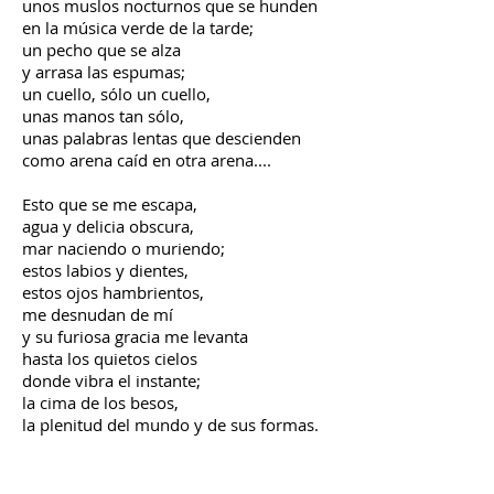
unos muslos nocturnos que se hunden
en la música verde de la tarde;
un pecho que se alza
y arrasa las espumas;
un cuello, sólo un cuello,
unas manos tan sólo,
unas palabras lentas que descienden
como arena caíd en otra arena....
Esto que se me escapa,
agua y delicia obscura,
mar naciendo o muriendo;
estos labios y dientes,
estos ojos hambrientos,
me desnudan de mí
y su furiosa gracia me levanta
hasta los quietos cielos
donde vibra el instante;
la cima de los besos,
la plenitud del mundo y de sus formas.