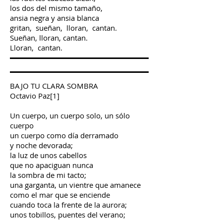
los dos del mismo tamaño,
ansia negra y ansia blanca
gritan, sueñan, lloran, cantan.
Sueñan, lloran, cantan.
Lloran, cantan.
BAJO TU CLARA SOMBRA
Octavio Paz[1]
Un cuerpo, un cuerpo solo, un sólo
cuerpo
un cuerpo como día derramado
y noche devorada;
la luz de unos cabellos
que no apaciguan nunca
la sombra de mi tacto;
una garganta, un vientre que amanece
como el mar que se enciende
cuando toca la frente de la aurora;
unos tobillos, puentes del verano;