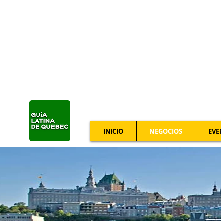
INICIO
NEGOCIOS
EVE