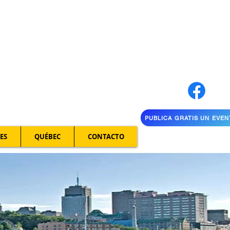
PUBLICA GRATIS UN EVE
ES
QUÉBEC
CONTACTO