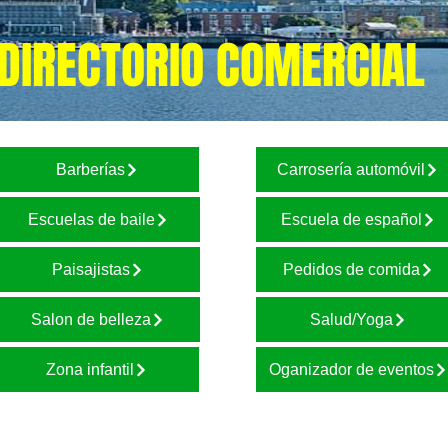
DIRECTORIO COMERCIAL
Barberías
Carrosería automóvil
Escuelas de baile
Escuela de español
Paisajistas
Pedidos de comida
Salon de belleza
Salud/Yoga
Zona infantil
Oganizador de eventos