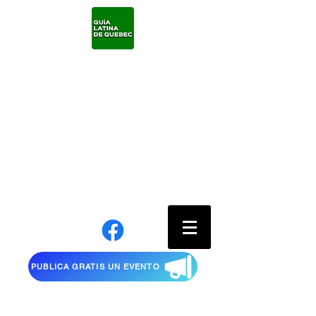
PUBLICA GRATIS UN EVENTO