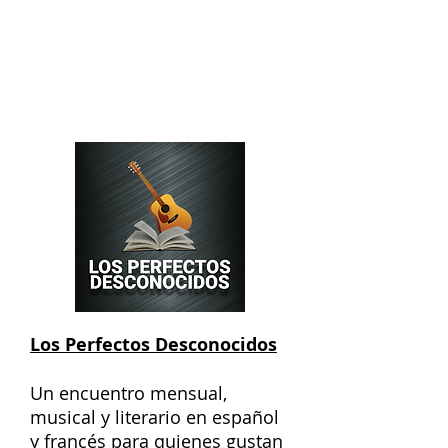
Los Perfectos Desconocidos
Un encuentro mensual,
musical y literario en español
y francés para quienes gustan