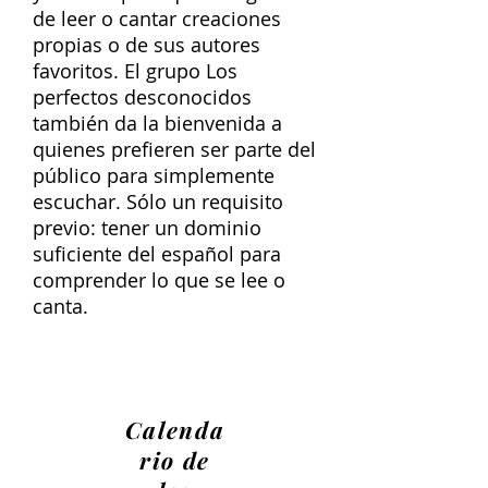
de leer o cantar creaciones
propias o de sus autores
favoritos. El grupo Los
perfectos desconocidos
también da la bienvenida a
quienes prefieren ser parte del
público para simplemente
escuchar. Sólo un requisito
previo: tener un dominio
suficiente del español para
comprender lo que se lee o
canta.
Calenda
rio de