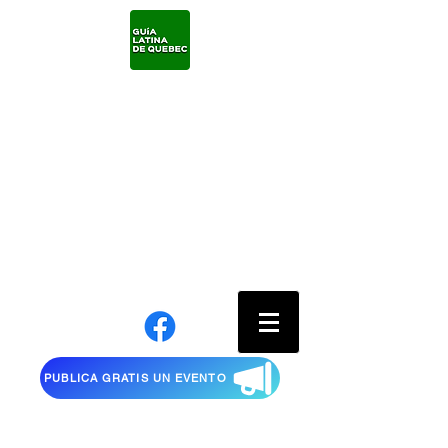
PUBLICA GRATIS UN EVENTO