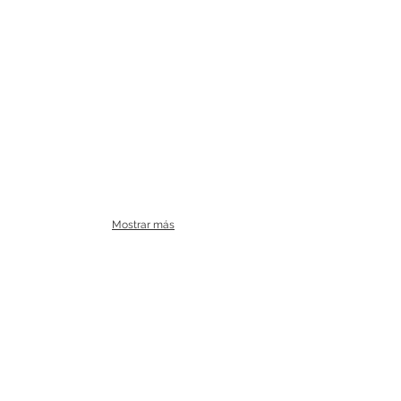
Mostrar más