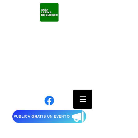
PUBLICA GRATIS UN EVENTO