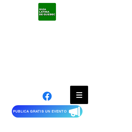
PUBLICA GRATIS UN EVENTO