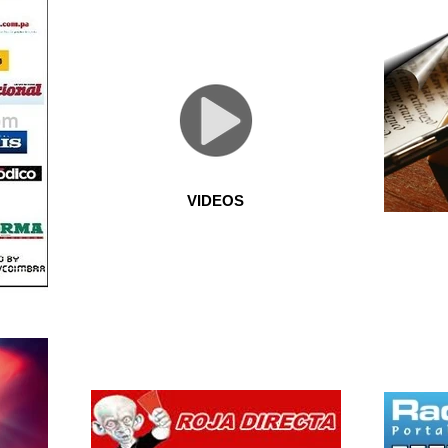
VIDEOS