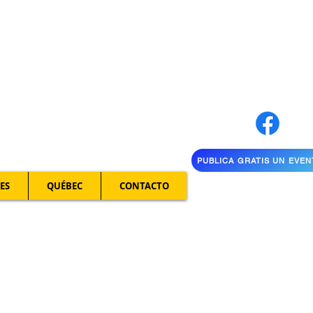
PUBLICA GRATIS UN EVE
ES
QUÉBEC
CONTACTO