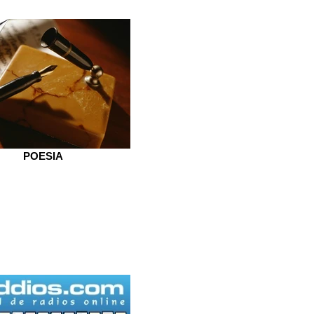
POESIA