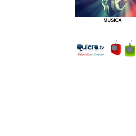
MUSICA