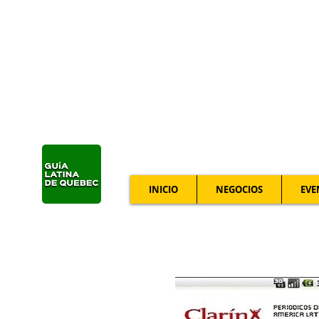
INICIO
NEGOCIOS
EVE